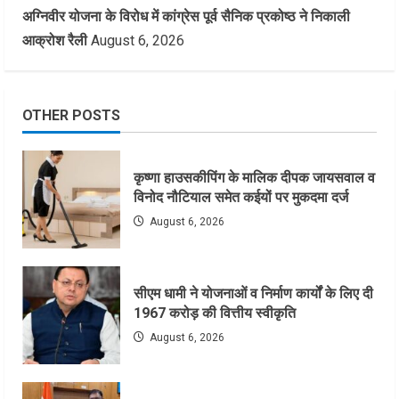
अग्निवीर योजना के विरोध में कांग्रेस पूर्व सैनिक प्रकोष्ठ ने निकाली
आक्रोश रैली
August 6, 2026
OTHER POSTS
कृष्णा हाउसकीपिंग के मालिक दीपक जायसवाल व
विनोद नौटियाल समेत कईयों पर मुकदमा दर्ज
August 6, 2026
सीएम धामी ने योजनाओं व निर्माण कार्यों के लिए दी
1967 करोड़ की वित्तीय स्वीकृति
August 6, 2026