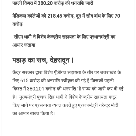
पहली किश्त में 380.20 करोड़ की धनराशि जारी
मेडिकल कॉलेजों को 218.45 करोड़, दून में सौग बांध के लिए 70
करोड़
सीएम धामी ने विशेष केन्द्रीय सहायता के लिए प्रधानमंत्री का
आभार जताया
पहाड़ का सच, देहरादून।
केंद्र सरकार द्वारा विशेष पॅूजीगत सहायता के तौर पर उत्तराखंड के
लिए 615 करोड़ की धनराशि स्वीकृत की गई है जिसकी पहली
किश्त में 380.201 करोड़ की धनराशि भी राज्य को जारी कर दी गई
है। मुख्यमंत्री पुष्कर सिंह धामी ने विशेष केन्द्रीय सहायता मंजूर
किए जाने पर प्रसन्नता व्यक्त करते हुए प्रधानमंत्री नरेन्द्र मोदी
का आभार व्यक्त किया है।