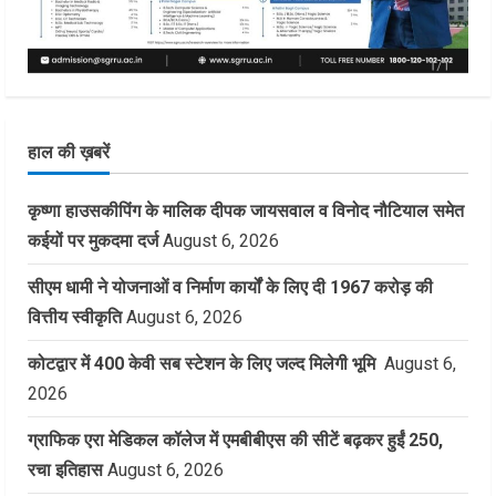
हाल की ख़बरें
कृष्णा हाउसकीपिंग के मालिक दीपक जायसवाल व विनोद नौटियाल समेत
कईयों पर मुकदमा दर्ज
August 6, 2026
सीएम धामी ने योजनाओं व निर्माण कार्यों के लिए दी 1967 करोड़ की
वित्तीय स्वीकृति
August 6, 2026
कोटद्वार में 400 केवी सब स्टेशन के लिए जल्द मिलेगी भूमि
August 6,
2026
ग्राफिक एरा मेडिकल कॉलेज में एमबीबीएस की सीटें बढ़कर हुईं 250,
रचा इतिहास
August 6, 2026