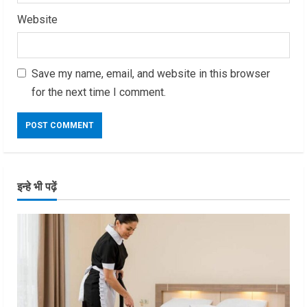
Website
Save my name, email, and website in this browser
for the next time I comment.
इन्हे भी पढ़ें