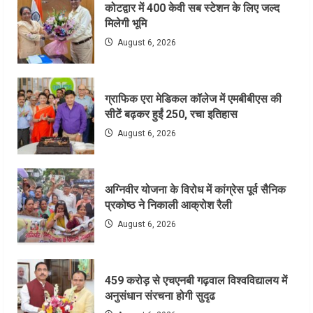
कोटद्वार में 400 केवी सब स्टेशन के लिए जल्द
मिलेगी भूमि
August 6, 2026
ग्राफिक एरा मेडिकल कॉलेज में एमबीबीएस की
सीटें बढ़कर हुईं 250, रचा इतिहास
August 6, 2026
अग्निवीर योजना के विरोध में कांग्रेस पूर्व सैनिक
प्रकोष्ठ ने निकाली आक्रोश रैली
August 6, 2026
459 करोड़ से एचएनबी गढ़वाल विश्वविद्यालय में
अनुसंधान संरचना होगी सुदृढ