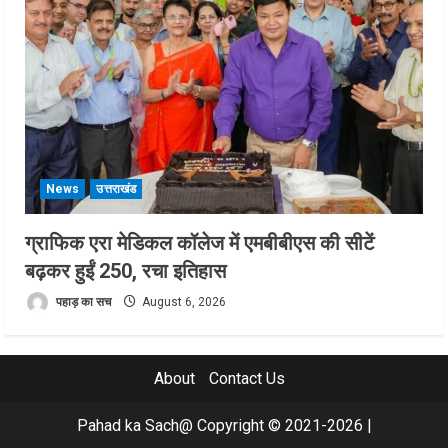
News
उत्तराखंड
ग्राफिक एरा मेडिकल कॉलेज में एमबीबीएस की सीटें
बढ़कर हुईं 250, रचा इतिहास
पहाड़ का सच
August 6, 2026
About
Contact Us
Pahad ka Sach@ Copyright © 2021-2026
|