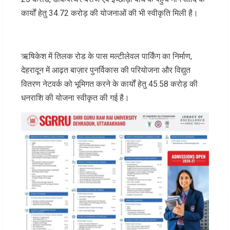
कार्यों हेतु 34.72 करोड़ की योजनाओं की भी स्वीकृति मिली है।
ऋषिकेश में तिलक रोड के पास मल्टीलेवल पार्किंग का निर्माण,
देहरादून में आढ़त बाज़ार पुनर्विकास की परियोजना और विद्युत
वितरण नेटवर्क को भूमिगत करने के कार्यों हेतु 45.58 करोड़ की
धनराशि की योजना स्वीकृत की गई है।