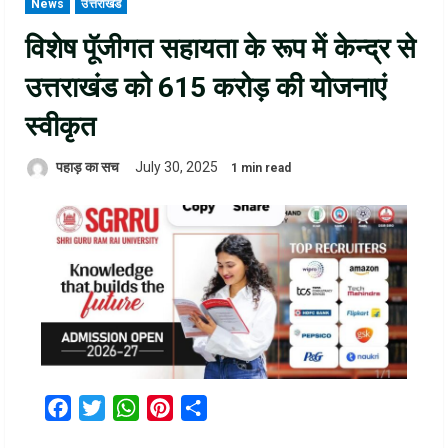
News
उत्तराखंड
विशेष पॅूजीगत सहायता के रूप में केन्द्र से
उत्तराखंड को 615 करोड़ की योजनाएं
स्वीकृत
पहाड़ का सच
July 30, 2025
1 min read
Facebook
Twitter
WhatsApp
Pinterest
Share