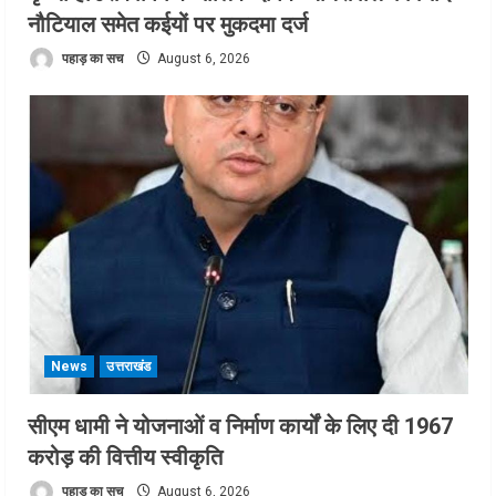
नौटियाल समेत कईयों पर मुकदमा दर्ज
पहाड़ का सच
August 6, 2026
News
उत्तराखंड
सीएम धामी ने योजनाओं व निर्माण कार्यों के लिए दी 1967
करोड़ की वित्तीय स्वीकृति
पहाड़ का सच
August 6, 2026