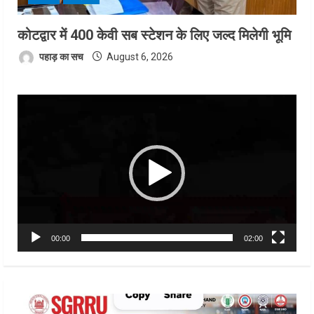
कोटद्वार में 400 केवी सब स्टेशन के लिए जल्द मिलेगी भूमि
पहाड़ का सच
August 6, 2026
Video
Player
00:00
02:00