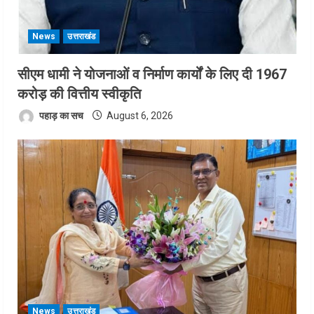
News
उत्तराखंड
सीएम धामी ने योजनाओं व निर्माण कार्यों के लिए दी 1967
करोड़ की वित्तीय स्वीकृति
पहाड़ का सच
August 6, 2026
News
उत्तराखंड