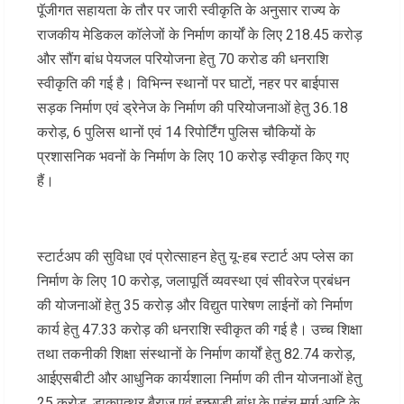
पॅूजीगत सहायता के तौर पर जारी स्वीकृति के अनुसार राज्य के
राजकीय मेडिकल कॉलेजों के निर्माण कार्यों के लिए 218.45 करोड़
और सौंग बांध पेयजल परियोजना हेतु 70 करोड की धनराशि
स्वीकृति की गई है। विभिन्न स्थानों पर घाटों, नहर पर बाईपास
सड़क निर्माण एवं ड्रेनेज के निर्माण की परियोजनाओं हेतु 36.18
करोड़, 6 पुलिस थानों एवं 14 रिपोर्टिंग पुलिस चौकियों के
प्रशासनिक भवनों के निर्माण के लिए 10 करोड़ स्वीकृत किए गए
हैं।
स्टार्टअप की सुविधा एवं प्रोत्साहन हेतु यू-हब स्टार्ट अप प्लेस का
निर्माण के लिए 10 करोड़, जलापूर्ति व्यवस्था एवं सीवरेज प्रबंधन
की योजनाओं हेतु 35 करोड़ और विद्युत पारेषण लाईनों को निर्माण
कार्य हेतु 47.33 करोड़ की धनराशि स्वीकृत की गई है। उच्च शिक्षा
तथा तकनीकी शिक्षा संस्थानों के निर्माण कार्यों हेतु 82.74 करोड़,
आईएसबीटी और आधुनिक कार्यशाला निर्माण की तीन योजनाओं हेतु
25 करोड, डाकपत्थर बैराज एवं इच्छाड़ी बांध के पहुंच मार्ग आदि के