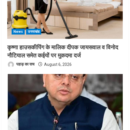
News
उत्तराखंड
कृष्णा हाउसकीपिंग के मालिक दीपक जायसवाल व विनोद
नौटियाल समेत कईयों पर मुकदमा दर्ज
पहाड़ का सच
August 6, 2026