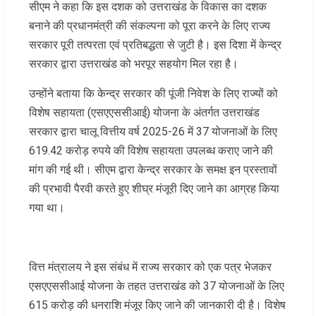
सीएम ने कहा कि इस दशक को उत्तराखंड के विकास का दशक
बनाने की प्रधानमंत्री की संकल्पना को पूरा करने के लिए राज्य
सरकार पूरी तत्परता एवं प्रतिबद्धता से जुटी है। इस दिशा में केन्द्र
सरकार द्वारा उत्तराखंड को भरपूर सहयोग मिल रहा है।
उन्होंने बताया कि केन्द्र सरकार की पूंजी निवेश के लिए राज्यों को
विशेष सहायता (एसएएससीआई) योजना के अंतर्गत उत्तराखंड
सरकार द्वारा चालू वित्तीय वर्ष 2025-26 में 37 योजनाओं के लिए
619.42 करोड़ रुपये की विशेष सहायता उपलब्ध कराए जाने की
मांग की गई थी। सीएम द्वारा केन्द्र सरकार के समक्ष इन प्रस्तावों
की प्रभावी पैरवी करते हुए शीघ्र मंजूरी दिए जाने का आग्रह किया
गया था।
वित्त मंत्रालय ने इस संबंध में राज्य सरकार को एक पत्र भेजकर
एसएएससीआई योजना के तहत उत्तराखंड को 37 योजनाओं के लिए
615 करोड़ की धनराशि मंजूर किए जाने की जानकारी दी है। विशेष