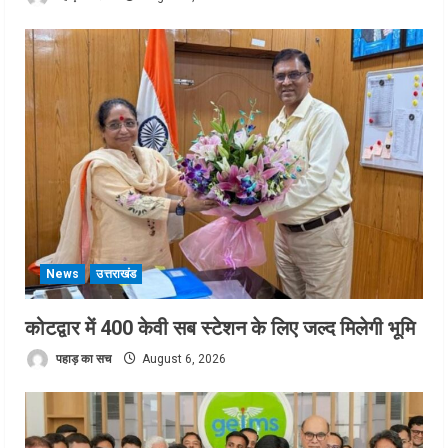
News
उत्तराखंड
कोटद्वार में 400 केवी सब स्टेशन के लिए जल्द मिलेगी भूमि
पहाड़ का सच
August 6, 2026