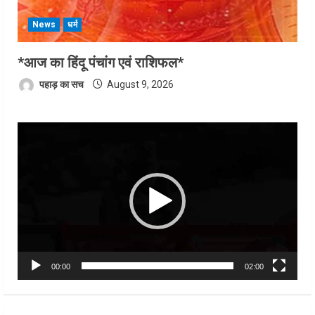
News
धर्म
*आज का हिंदू पंचांग एवं राशिफल*
पहाड़ का सच
August 9, 2026
Video
Player
00:00
02:00