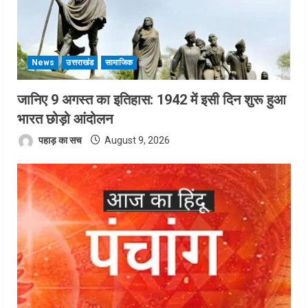
News
उत्तराखंड
सामाजिक
जानिए 9 अगस्त का इतिहास: 1942 में इसी दिन शुरू हुआ
भारत छोड़ो आंदोलन
पहाड़ का सच
August 9, 2026