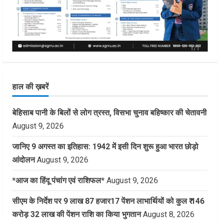
हाल की ख़बरें
बेहिसाब पानी के बिलों से लोग त्रस्त, विसभा चुनाव बहिष्कार की चेतावनी
August 9, 2026
जानिए 9 अगस्त का इतिहास: 1942 में इसी दिन शुरू हुआ भारत छोड़ो
आंदोलन
August 9, 2026
*आज का हिंदू पंचांग एवं राशिफल*
August 9, 2026
सीएम के निर्देश पर 9 लाख 87 हजार17 पेंशन लाभार्थियों को कुल ₹ 146
करोड़ 32 लाख की पेंशन राशि का किया भुगतान
August 8, 2026