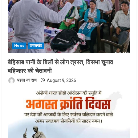
News
उत्तराखंड
बेहिसाब पानी के बिलों से लोग त्रस्त, विसभा चुनाव
बहिष्कार की चेतावनी
पहाड़ का सच
August 9, 2026