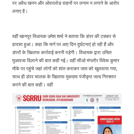
पर अवैध खनन और ओवरलोड वाहनों पर लगाम न लगाने के आरोप
लगाए है।
वहीं खानपुर विधायक उमेश शर्मा ने बताया कि डंपर की टक्कर से
हादसा हुआ। कहा कि मार्ग पर आए दिन दुर्घटनाएं हो रही हैं और
डंपरों के खिलाफ कार्रवाई करनी पड़ेगी। विधायक द्वारा उचित
मुआवजा दिलाने की बात कही गई। वहीं सीओ मंगलौर विवेक कुमार
मौके पर पहुंचे जहां लोगों को शांत कराकर जाम को खुलवाया गया,
साथ ही डंपर चालक के खिलाफ मुकदमा पंजीकृत जल्द गिरफ्तार
करने की बात कही। वहीं