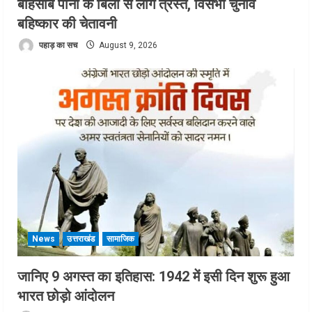
बेहिसाब पानी के बिलों से लोग त्रस्त, विसभा चुनाव
बहिष्कार की चेतावनी
पहाड़ का सच
August 9, 2026
News
उत्तराखंड
सामाजिक
जानिए 9 अगस्त का इतिहास: 1942 में इसी दिन शुरू हुआ
भारत छोड़ो आंदोलन