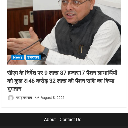
News
उत्तराखंड
सीएम के निर्देश पर 9 लाख 87 हजार17 पेंशन लाभार्थियों
को कुल ₹ 146 करोड़ 32 लाख की पेंशन राशि का किया
भुगतान
पहाड़ का सच
August 8, 2026
About
Contact Us