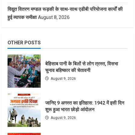
विद्युत वितरण मण्डल रूड़की के साथ-साथ एडीबी परियोजना कार्यों की
हुई व्यापक समीक्षा
August 8, 2026
OTHER POSTS
बेहिसाब पानी के बिलों से लोग त्रस्त, विसभा
चुनाव बहिष्कार की चेतावनी
August 9, 2026
जानिए 9 अगस्त का इतिहास: 1942 में इसी दिन
शुरू हुआ भारत छोड़ो आंदोलन
August 9, 2026