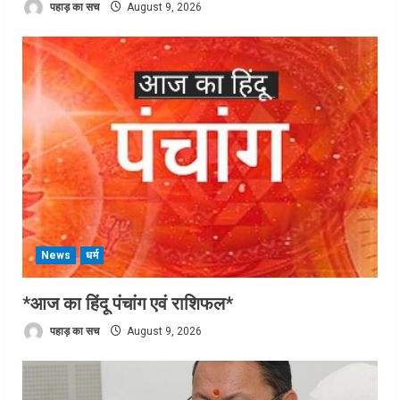
पहाड़ का सच
August 9, 2026
News
धर्म
*आज का हिंदू पंचांग एवं राशिफल*
पहाड़ का सच
August 9, 2026