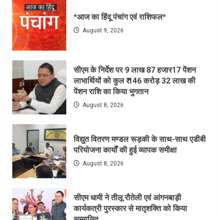
*आज का हिंदू पंचांग एवं राशिफल*
August 9, 2026
सीएम के निर्देश पर 9 लाख 87 हजार17 पेंशन
लाभार्थियों को कुल ₹ 146 करोड़ 32 लाख की
पेंशन राशि का किया भुगतान
August 8, 2026
विद्युत वितरण मण्डल रूड़की के साथ-साथ एडीबी
परियोजना कार्यों की हुई व्यापक समीक्षा
August 8, 2026
सीएम धामी ने तीलू रौतेली एवं आंगनबाड़ी
कार्यकत्री पुरस्कार से मातृशक्ति को किया
सम्मानित