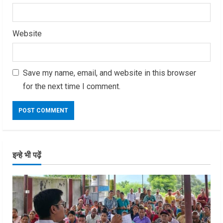
Website
Save my name, email, and website in this browser
for the next time I comment.
इन्हे भी पढ़ें