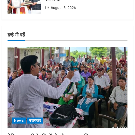
August 8, 2026
इन्हे भी पढ़ें
News
उत्तराखंड