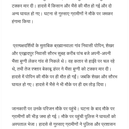
टक्कर मार दी। हादसे में किसान और भैंसे की मौत हो गई और दो
अन्य घायल हो गए। घटना से गुस्साए ग्रामीणों ने मौके पर जमकर
हंगामा किया।
प्रत्यक्षदर्शियों के मुताबिक ब्रह्मानवाला गांव निवासी पोपिन, शेखर
और प्रह्लादपुर निवासी सौरभ सुबह करीब पांच बजे अपनी-अपनी
भैंसा बुग्गी लेकर गांव से निकले थे। वह कतार से हाईवे पर चल रहे
थे, तभी तेज रफ्तार बेकाबू डंपर ने भैंसा बुग्गी को टक्कर मार दी।
हादसे में पोपिन की मौके पर ही मौत हो गईं। जबकि शेखर और सौरभ
घायल हो गए। हादसे में भैंसे ने भी मौके पर ही दम तोड़ दिया।
जानकारी पर उनके परिजन मौके पर पहुंचे। घटना के बाद मौके पर
ग्रामीणों की भीड़ जमा हो गई.। मौके पर पहुंची पुलिस ने घायलों को
अस्पताल भेजा। हादसे से गुस्साए ग्रामीणों ने पुलिस और प्रशासन