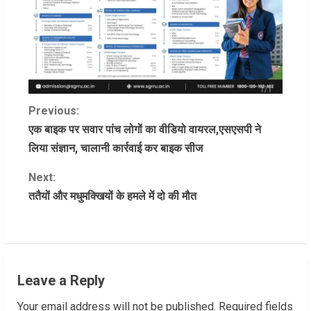
C
Previous:
एक बाइक पर सवार पांच लोगों का वीडियो वायरल,एसएसपी ने
o
लिया संज्ञान, चालानी कार्रवाई कर बाइक सीज
n
Next:
ततैयों और मधुमक्खियों के हमले में दो की मौत
t
i
n
Leave a Reply
u
Your email address will not be published.
Required fields