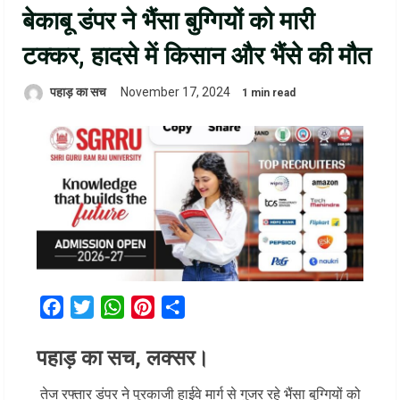
बेकाबू डंपर ने भैंसा बुग्गियों को मारी
टक्कर, हादसे में किसान और भैंसे की मौत
पहाड़ का सच
November 17, 2024
1 min read
Facebook
Twitter
WhatsApp
Pinterest
Share
पहाड़ का सच, लक्सर।
तेज रफ्तार डंपर ने पुरकाजी हाईवे मार्ग से गुजर रहे भैंसा बुग्गियों को