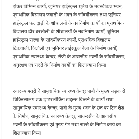
होकर विभिन्न कार्यो, जुनियर हाईस्कूल धुलेथ के नवस्वीकृत भवन,
प्राथमिक विद्यालय जवाड़ी के भवन के सौंदर्यीकरण तथा जूनियर
हाईस्कूल फलद्वाड़ी के शौचालयों के नवनिर्माण कार्यों का प्राथमिक
विद्यालय ढौर बरसोली के शौचालयों के नवनिर्माण कार्यों, जुनियर
हाईस्कूल सरणा के सौंदर्यीकरण कार्यों, प्राथमिक विद्यालय
ढिकवाली, जितोली एवं जुनियर हाईस्कूल बेला के निर्माण कार्यों,
प्राथमिक स्वास्थ्य केन्द्र, सैंजी के आवासीय भवनों के सौंदर्यीकरण,
अनुरक्षण एवं रास्ते के निर्माण कार्यों का शिलान्यास किया।
स्वास्थ्य मंत्री ने सामुदायिक स्वास्थ्य केन्द्र पाबौं के मुख्य सड़क से
चिकित्सालय तक इण्टरलॉकिंग टाइल्स बिछाने के कार्यों तथा
सामुदायिक स्वास्थ्य केन्द्र, पाबौ के मुख्य भवन के छत पर टिन शेड
के निर्माण, सामुदायिक स्वास्थ्य केन्द्र, सांकरसैंण के आवासीय
भवनों के सौंदर्यीकरण एवं मुख्य गेट तथा रास्ते के निर्माण कार्य का
शिलान्यास किया।