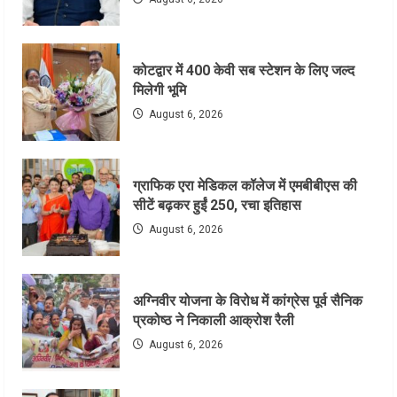
कोटद्वार में 400 केवी सब स्टेशन के लिए जल्द
मिलेगी भूमि
August 6, 2026
ग्राफिक एरा मेडिकल कॉलेज में एमबीबीएस की
सीटें बढ़कर हुईं 250, रचा इतिहास
August 6, 2026
अग्निवीर योजना के विरोध में कांग्रेस पूर्व सैनिक
प्रकोष्ठ ने निकाली आक्रोश रैली
August 6, 2026