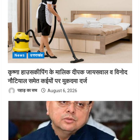
News
उत्तराखंड
कृष्णा हाउसकीपिंग के मालिक दीपक जायसवाल व विनोद
नौटियाल समेत कईयों पर मुकदमा दर्ज
पहाड़ का सच
August 6, 2026