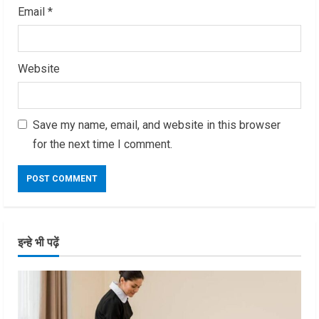
Email
*
Website
Save my name, email, and website in this browser
for the next time I comment.
इन्हे भी पढ़ें