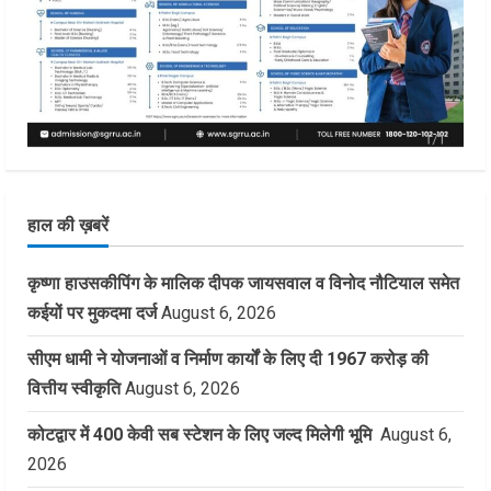
हाल की ख़बरें
कृष्णा हाउसकीपिंग के मालिक दीपक जायसवाल व विनोद नौटियाल समेत
कईयों पर मुकदमा दर्ज
August 6, 2026
सीएम धामी ने योजनाओं व निर्माण कार्यों के लिए दी 1967 करोड़ की
वित्तीय स्वीकृति
August 6, 2026
कोटद्वार में 400 केवी सब स्टेशन के लिए जल्द मिलेगी भूमि
August 6,
2026