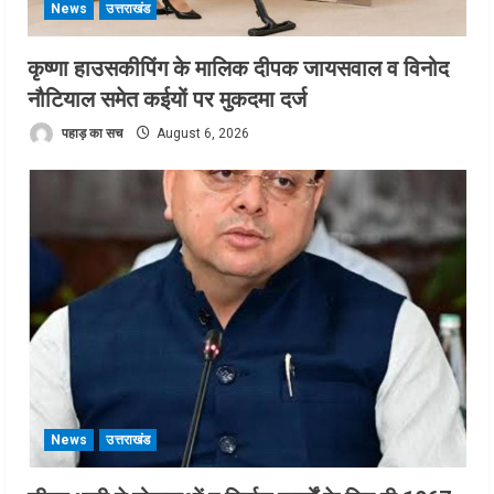
News
उत्तराखंड
कृष्णा हाउसकीपिंग के मालिक दीपक जायसवाल व विनोद
नौटियाल समेत कईयों पर मुकदमा दर्ज
पहाड़ का सच
August 6, 2026
News
उत्तराखंड