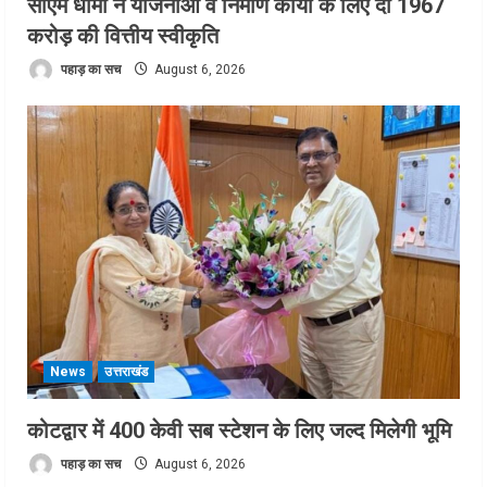
सीएम धामी ने योजनाओं व निर्माण कार्यों के लिए दी 1967
करोड़ की वित्तीय स्वीकृति
पहाड़ का सच
August 6, 2026
News
उत्तराखंड
कोटद्वार में 400 केवी सब स्टेशन के लिए जल्द मिलेगी भूमि
पहाड़ का सच
August 6, 2026