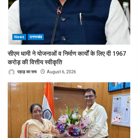
News
उत्तराखंड
सीएम धामी ने योजनाओं व निर्माण कार्यों के लिए दी 1967
करोड़ की वित्तीय स्वीकृति
पहाड़ का सच
August 6, 2026