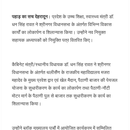
पहाड़ का सच देहरादून
। प्रदेश के उच्च शिक्षा, स्वास्थ्य मंत्री डॉ.
धन सिंह रावत ने श्रीनगर विधानसभा के अंतर्गत विभिन्न विकास
कार्यों का लोकार्पण व शिलान्यास किया। उन्होंने नव नियुक्त
सहायक अध्यापकों को नियुक्ति पत्र वितरित किए।
कैबिनेट मंत्री/स्थानीय विधायक डॉ. धन सिंह रावत ने श्रीनगर
विधानसभा के अंतर्गत थलीसैंण के राजकीय महाविद्यालय मजरा
महादेव के मुख्य प्रवेश द्वार एवं खेल मैदान, पैठाणी बाजार की पेयजल
योजना के सुधारीकरण के कार्य का लोकार्पण तथा पैठाणी-नौटी
मोटर मार्ग के पैठाणी पुल से बाजार तक सुधारीकरण के कार्य का
शिलान्यास किया।
उन्होंने ब्लॉक मुख्यालय पाबौं में आयोजित कार्यक्रम में सम्मिलित