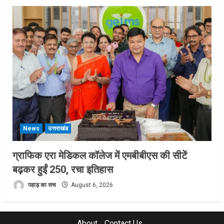
News
उत्तराखंड
ग्राफिक एरा मेडिकल कॉलेज में एमबीबीएस की सीटें
बढ़कर हुईं 250, रचा इतिहास
पहाड़ का सच
August 6, 2026
About
Contact Us