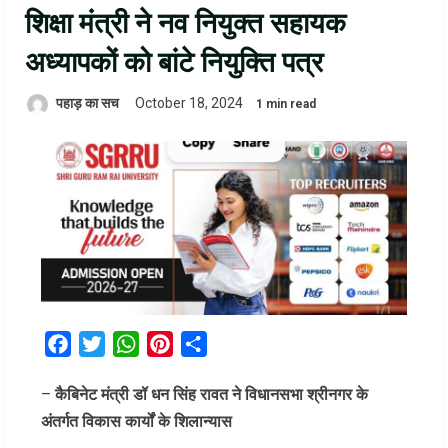
शिक्षा मंत्री ने नव नियुक्त सहायक
अध्यापकों को बांटे नियुक्ति पत्र
पहाड़ का सच
October 18, 2024
1 min read
Facebook
Twitter
WhatsApp
Pinterest
Share
–
कैबिनेट मंत्री डॉ धन सिंह रावत ने विधानसभा श्रीनगर के
अंतर्गत विकास कार्यों के शिलान्यास