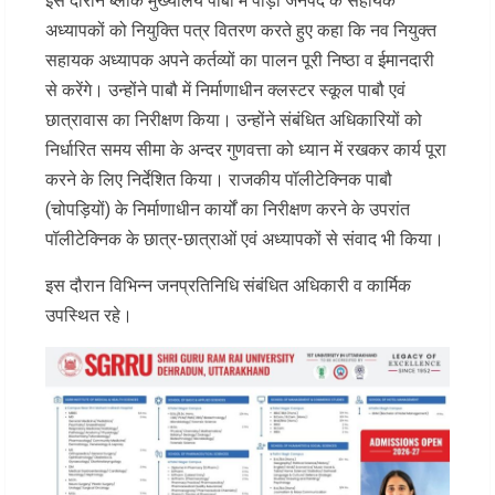
इस दौरान ब्लॉक मुख्यालय पाबौ में पौड़ी जनपद के सहायक
अध्यापकों को नियुक्ति पत्र वितरण करते हुए कहा कि नव नियुक्त
सहायक अध्यापक अपने कर्तव्यों का पालन पूरी निष्ठा व ईमानदारी
से करेंगे। उन्होंने पाबौ में निर्माणाधीन क्लस्टर स्कूल पाबौ एवं
छात्रावास का निरीक्षण किया। उन्होंने संबंधित अधिकारियों को
निर्धारित समय सीमा के अन्दर गुणवत्ता को ध्यान में रखकर कार्य पूरा
करने के लिए निर्देशित किया। राजकीय पॉलीटेक्निक पाबौ
(चोपड़ियों) के निर्माणाधीन कार्यों का निरीक्षण करने के उपरांत
पॉलीटेक्निक के छात्र-छात्राओं एवं अध्यापकों से संवाद भी किया।
इस दौरान विभिन्न जनप्रतिनिधि संबंधित अधिकारी व कार्मिक
उपस्थित रहे।