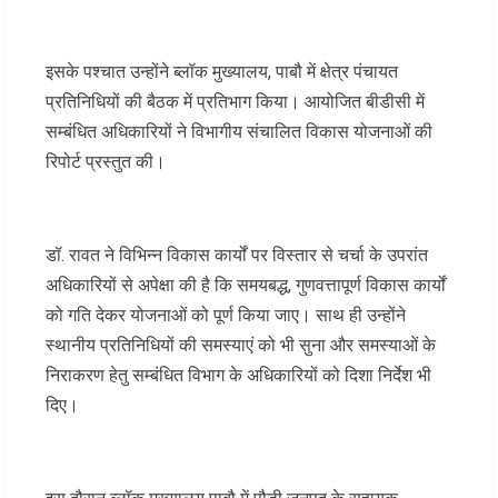
इसके पश्चात उन्होंने ब्लॉक मुख्यालय, पाबौ में क्षेत्र पंचायत
प्रतिनिधियों की बैठक में प्रतिभाग किया। आयोजित बीडीसी में
सम्बंधित अधिकारियों ने विभागीय संचालित विकास योजनाओं की
रिपोर्ट प्रस्तुत की।
डॉ. रावत ने विभिन्न विकास कार्यों पर विस्तार से चर्चा के उपरांत
अधिकारियों से अपेक्षा की है कि समयबद्ध, गुणवत्तापूर्ण विकास कार्यों
को गति देकर योजनाओं को पूर्ण किया जाए। साथ ही उन्होंने
स्थानीय प्रतिनिधियों की समस्याएं को भी सुना और समस्याओं के
निराकरण हेतु सम्बंधित विभाग के अधिकारियों को दिशा निर्देश भी
दिए।