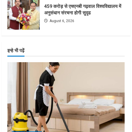
459 करोड़ से एचएनबी गढ़वाल विश्वविद्यालय में
अनुसंधान संरचना होगी सुदृढ
August 6, 2026
इन्हे भी पढ़ें