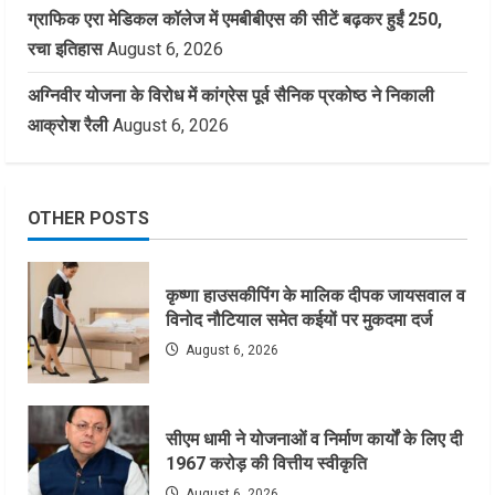
ग्राफिक एरा मेडिकल कॉलेज में एमबीबीएस की सीटें बढ़कर हुईं 250,
रचा इतिहास
August 6, 2026
अग्निवीर योजना के विरोध में कांग्रेस पूर्व सैनिक प्रकोष्ठ ने निकाली
आक्रोश रैली
August 6, 2026
OTHER POSTS
कृष्णा हाउसकीपिंग के मालिक दीपक जायसवाल व
विनोद नौटियाल समेत कईयों पर मुकदमा दर्ज
August 6, 2026
सीएम धामी ने योजनाओं व निर्माण कार्यों के लिए दी
1967 करोड़ की वित्तीय स्वीकृति
August 6, 2026