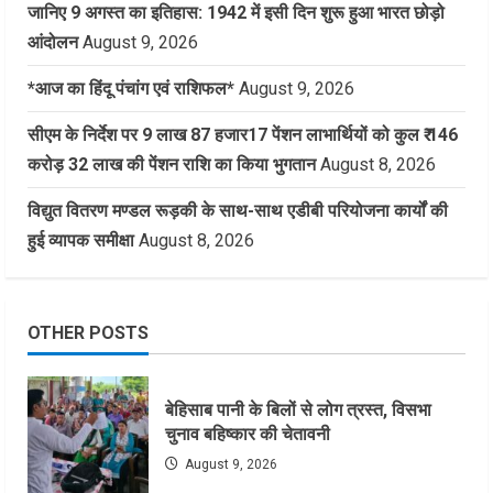
जानिए 9 अगस्त का इतिहास: 1942 में इसी दिन शुरू हुआ भारत छोड़ो
आंदोलन
August 9, 2026
*आज का हिंदू पंचांग एवं राशिफल*
August 9, 2026
सीएम के निर्देश पर 9 लाख 87 हजार17 पेंशन लाभार्थियों को कुल ₹ 146
करोड़ 32 लाख की पेंशन राशि का किया भुगतान
August 8, 2026
विद्युत वितरण मण्डल रूड़की के साथ-साथ एडीबी परियोजना कार्यों की
हुई व्यापक समीक्षा
August 8, 2026
OTHER POSTS
बेहिसाब पानी के बिलों से लोग त्रस्त, विसभा
चुनाव बहिष्कार की चेतावनी
August 9, 2026