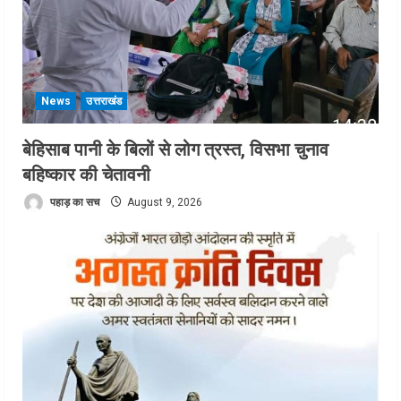
News
उत्तराखंड
बेहिसाब पानी के बिलों से लोग त्रस्त, विसभा चुनाव
बहिष्कार की चेतावनी
पहाड़ का सच
August 9, 2026