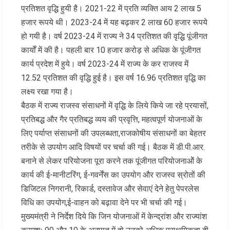
प्रतिशत वृद्धि हुयी है। 2021-22 में प्रति व्यक्ति आय 2 लाख 5
हजार रूपये थी। 2023-24 में यह बढ़कर 2 लाख 60 हजार रूपये
हो गयी है। वर्ष 2023-24 में राज्य ने 34 प्रतिशत की वृद्धि पूंजीगत
कार्यों में की है। पहली बार 10 हजार करोड़ से अधिक के पूंजीगत
कार्य प्रदेश में हुये। वर्ष 2023-24 में राज्य के कर राजस्व में
12.52 प्रतिशत की वृद्धि हुई है। इस वर्ष 16.96 प्रतिशत वृद्धि का
लक्ष्य रखा गया है।
बैठक में राज्य राजस्व संसाधनों में वृद्धि के लिये किये जा रहे प्रयासों,
प्रतिबद्ध और गैर प्रतिबद्ध व्यय की प्रवृत्ति, महत्वपूर्ण योजनाओं के
लिए पर्याप्त संसाधनों की उपलब्धता,राजकोषीय संसाधनों का बेहतर
तरीके से उपयोग आदि विषयों पर चर्चा की गई। बैठक में डी.पी.आर.
बनाने से लेकर परियोजना पूरा करने तक पूंजीगत परियोजनाओें के
कार्य की ई-मानीटरिंग, ई-गवर्नेंस का उपयोग और राजस्व स्रोतों की
डिजिटल निगरानी, रिकार्ड, दस्तावेज और सेवाएं देने हेतु पेपरलेस
विधि का उपयोग,ई-वाहन को बढ़ावा देने पर भी चर्चा की गई।
मुख्यमंत्री ने निर्देश दिये कि जिन योजनाओं में केन्द्रांश और राज्यांश