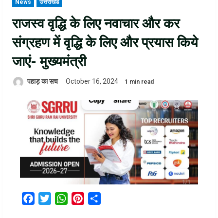
News
उत्तराखंड
राजस्व वृद्धि के लिए नवाचार और कर
संग्रहण में वृद्धि के लिए और प्रयास किये
जाएं- मुख्यमंत्री
पहाड़ का सच
October 16, 2024
1 min read
Facebook
Twitter
WhatsApp
Pinterest
Share