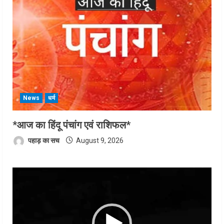
News
धर्म
*आज का हिंदू पंचांग एवं राशिफल*
पहाड़ का सच
August 9, 2026
Video
Player