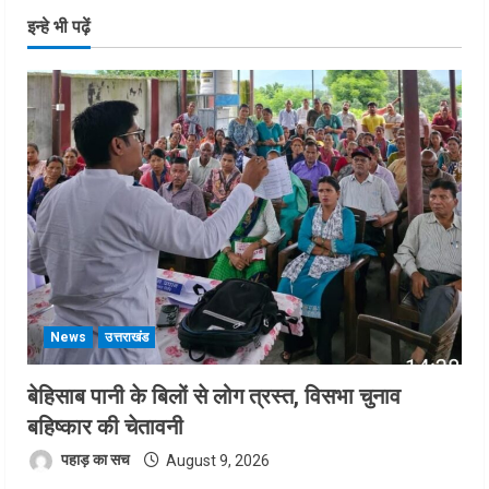
इन्हे भी पढ़ें
News
उत्तराखंड
बेहिसाब पानी के बिलों से लोग त्रस्त, विसभा चुनाव
बहिष्कार की चेतावनी
पहाड़ का सच
August 9, 2026