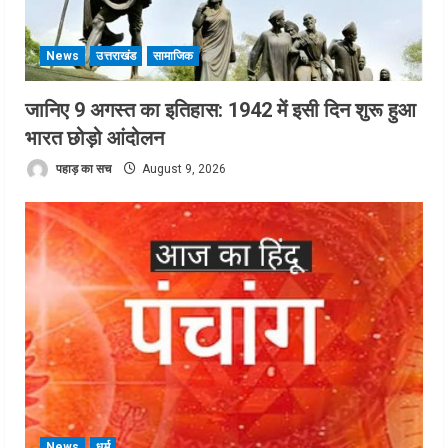
News
उत्तराखंड
सामाजिक
जानिए 9 अगस्त का इतिहास: 1942 में इसी दिन शुरू हुआ
भारत छोड़ो आंदोलन
पहाड़ का सच
August 9, 2026
News
धर्म