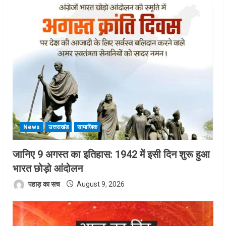
News
उत्तराखंड
सामाजिक
जानिए 9 अगस्त का इतिहास: 1942 में इसी दिन शुरू हुआ
भारत छोड़ो आंदोलन
पहाड़ का सच
August 9, 2026