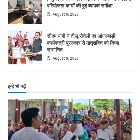
परियोजना कार्यों की हुई व्यापक समीक्षा
August 8, 2026
सीएम धामी ने तीलू रौतेली एवं आंगनबाड़ी
कार्यकत्री पुरस्कार से मातृशक्ति को किया
सम्मानित
August 8, 2026
इन्हे भी पढ़ें