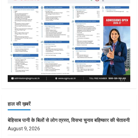
हाल की ख़बरें
बेहिसाब पानी के बिलों से लोग त्रस्त, विसभा चुनाव बहिष्कार की चेतावनी
August 9, 2026