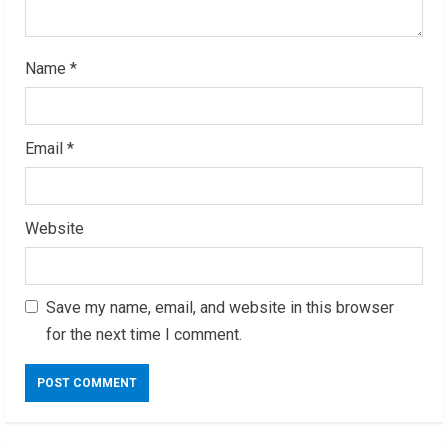
Name
*
Email
*
Website
Save my name, email, and website in this browser
for the next time I comment.