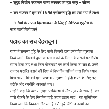
– सुदृढ़ वित्तीय प्रबन्धन राज्य सरकार का मूल मंत्र – सीएम
– कर राजस्व में इस वर्ष 16.96 प्रतिशत वृद्धि का रखा गया है लक्ष्य
– नीतियों के सफल क्रियान्वयन के लिए होलिस्टिक एप्रोच के
साथ कार्य किये जाएं
पहाड़ का सच देहरादून।
राज्य में राजस्व वृद्धि के लिए सभी विभागों द्वारा इनोवेटिव प्रयास
किये जाएं। विभागों द्वारा राजस्व बढ़ाने के लिए नये स्रोतों पर विशेष
ध्यान दिया जाए तथा जिन योजनाओं पर कार्य किया जा रहा है, उनमें
राजस्व प्राप्ति बढ़ाने की दिशा में विभागीय सचिवों द्वारा विशेष ध्यान
दिया जाए। विभागों द्वारा राजस्व संग्रहण मे वृद्धि करने के लिए नए
तरीके और रणनीति अपनाई जाए।
उन्होंने कहा कि कर संग्रहण प्रक्रिया में और सुधार के साथ ही कर
चोरी रोकने के लिए नियमित कड़े कदम उठाये जाएं। यह सुनिश्चित
किया जाए कि विकास और जनहित से जुड़े विभिन्न कार्यों का