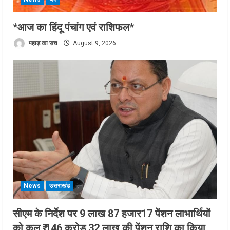
*आज का हिंदू पंचांग एवं राशिफल*
पहाड़ का सच
August 9, 2026
News
उत्तराखंड
सीएम के निर्देश पर 9 लाख 87 हजार17 पेंशन लाभार्थियों
को कुल ₹ 146 करोड़ 32 लाख की पेंशन राशि का किया