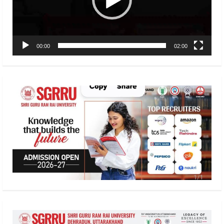
00:00
02:00