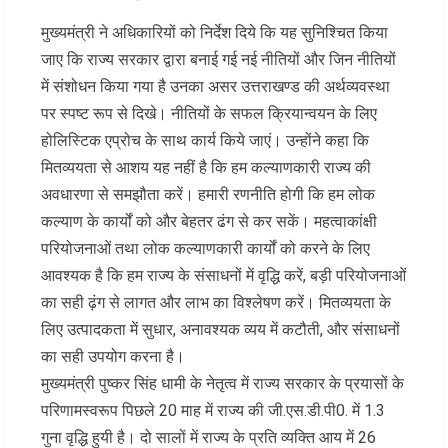
मुख्यमंत्री ने अधिकारियों को निर्देश दिये कि यह सुनिश्चित किया
जाए कि राज्य सरकार द्वारा बनाई गई नई नीतियों और जिन नीतियों
में संशोधन किया गया है उनका असर उत्तराखण्ड की अर्थव्यवस्था
पर स्पष्ट रूप से दिखे। नीतियों के सफल क्रियान्वयन के लिए
होलिस्टिक एप्रोच के साथ कार्य किये जाएं। उन्होंने कहा कि
मितव्ययता से आशय यह नहीं है कि हम कल्याणकारी राज्य की
अवधारणा से समझौता करें। हमारी रणनीति होगी कि हम लोक
कल्याण के कार्यों को और बेहतर ढंग से कर सकें। महत्वाकांक्षी
परियोजनाओं तथा लोक कल्याणकारी कार्यों को करने के लिए
आवश्यक है कि हम राज्य के संसाधनों में वृद्धि करें, बड़ी परियोजनाओं
का सही ढ़ंग से लागत और लाभ का विश्लेषण करें। मितव्ययता के
लिए उत्पादकता में सुधार, अनावश्यक व्यय में कटौती, और संसाधनों
का सही उपयोग करना है।
मुख्यमंत्री पुष्कर सिंह धामी के नेतृत्व में राज्य सरकार के प्रयासों के
परिणामस्वरूप पिछले 20 माह में राज्य की जी.एस.डी.पी0. में 1.3
गुना वृद्धि हुयी है। दो सालों में राज्य के प्रति व्यक्ति आय में 26