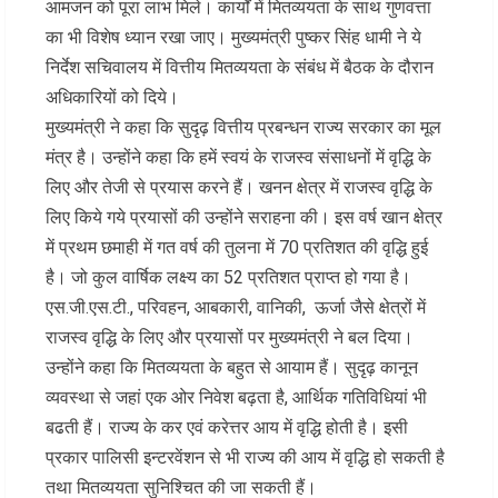
आमजन को पूरा लाभ मिले। कार्यों में मितव्ययता के साथ गुणवत्ता
का भी विशेष ध्यान रखा जाए। मुख्यमंत्री पुष्कर सिंह धामी ने ये
निर्देश सचिवालय में वित्तीय मितव्ययता के संबंध में बैठक के दौरान
अधिकारियों को दिये।
मुख्यमंत्री ने कहा कि सुदृढ़ वित्तीय प्रबन्धन राज्य सरकार का मूल
मंत्र है। उन्होंने कहा कि हमें स्वयं के राजस्व संसाधनों में वृद्धि के
लिए और तेजी से प्रयास करने हैं। खनन क्षेत्र में राजस्व वृद्धि के
लिए किये गये प्रयासों की उन्होंने सराहना की। इस वर्ष खान क्षेत्र
में प्रथम छमाही में गत वर्ष की तुलना में 70 प्रतिशत की वृद्धि हुई
है। जो कुल वार्षिक लक्ष्य का 52 प्रतिशत प्राप्त हो गया है।
एस.जी.एस.टी., परिवहन, आबकारी, वानिकी, ऊर्जा जैसे क्षेत्रों में
राजस्व वृद्धि के लिए और प्रयासों पर मुख्यमंत्री ने बल दिया।
उन्होंने कहा कि मितव्ययता के बहुत से आयाम हैं। सुदृढ़ कानून
व्यवस्था से जहां एक ओर निवेश बढ़ता है, आर्थिक गतिविधियां भी
बढती हैं। राज्य के कर एवं करेत्तर आय में वृद्धि होती है। इसी
प्रकार पालिसी इन्टरवेंशन से भी राज्य की आय में वृद्धि हो सकती है
तथा मितव्ययता सुनिश्चित की जा सकती हैं।