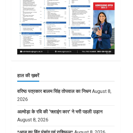
हाल की ख़बरें
वरिष्ठ पत्रकार बालम सिंह तोपवाल का निधन
August 8,
2026
अल्मोड़ा के रवि की ‘फ्लाइंग कार’ ने भरी पहली उड़ान
August 8, 2026
*आज का हिंदू पंचांग एवं राशिफल*
August 8, 2026