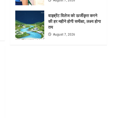
August 7, 2026
वाइब्रेंट विलेज को ऊर्जीकृत करने
की हर महीने होगी समीक्षा, लक्ष्य होगा
तय
August 7, 2026