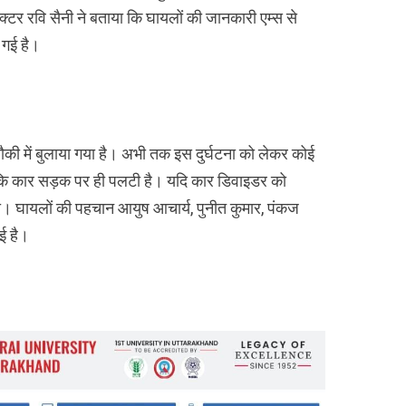
ेक्टर रवि सैनी ने बताया कि घायलों की जानकारी एम्स से
 गई है।
 चौकी में बुलाया गया है। अभी तक इस दुर्घटना को लेकर कोई
 कि कार सड़क पर ही पलटी है। यदि कार डिवाइडर को
था। घायलों की पहचान आयुष आचार्य, पुनीत कुमार, पंकज
ुई है।