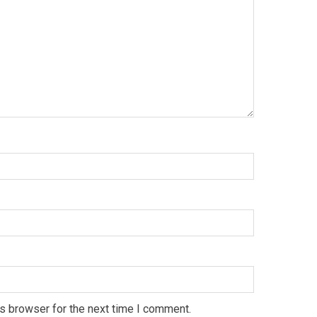
s browser for the next time I comment.