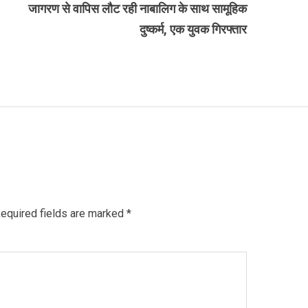
जागरण से वापिस लौट रही नाबालिग के साथ सामूहिक
दुष्कर्म, एक युवक गिरफ्तार
equired fields are marked
*