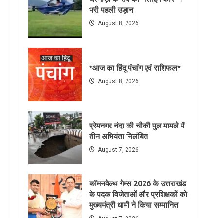
भरी पहली उड़ान
August 8, 2026
*आज का हिंदू पंचांग एवं राशिफल*
August 8, 2026
प्रेमनगर नंदा की चौकी पुल मामले में
तीन अभियंता निलंबित
August 7, 2026
कॉमनवेल्थ गेम्स 2026 के उत्तराखंड
के पदक विजेताओं और प्रशिक्षकों को
मुख्यमंत्री धामी ने किया सम्मानित