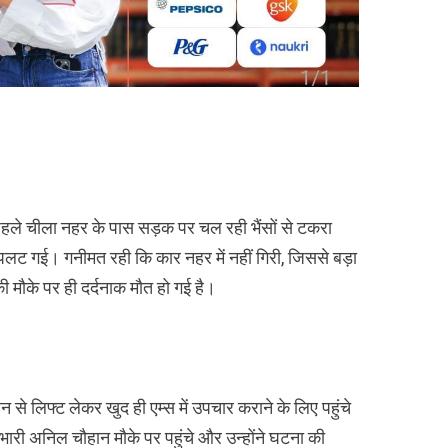
पहले चीला नहर के पास सड़क पर चल रही भैंसों से टकरा
 गई। गनीमत रही कि कार नहर में नहीं गिरी, जिससे बड़ा
 की मौके पर ही दर्दनाक मौत हो गई है।
 से लिफ्ट लेकर खुद ही एम्स में उपचार कराने के लिए पहुंचे
रभारी अनिल चौहान मौके पर पहुंचे और उन्होंने घटना की