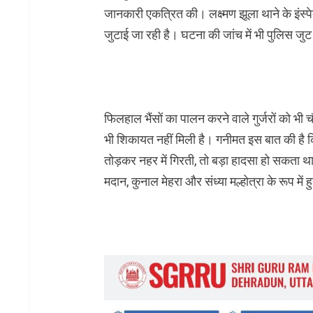
जानकारी एकत्रित की। लक्ष्मण झूला थाने के इंस्प
जुटाई जा रही है। घटना की जांच में भी पुलिस जुट
फिलहाल भैंसों का पालन करने वाले गुर्जरों को भी
भी शिकायत नहीं मिली है। गनीमत इस बात की है
तोड़कर नहर में गिरती, तो बड़ा हादसा हो सकता 
मदान, कुनाल मेहरा और संध्या मल्होत्रा के रूप में ह