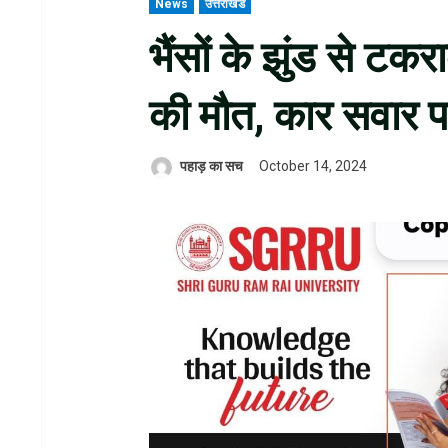
News
उत्तराखंड
भैंसों के झुंड से टकर
की मौत, कार सवार प
पहाड़ का सच
October 14, 2024