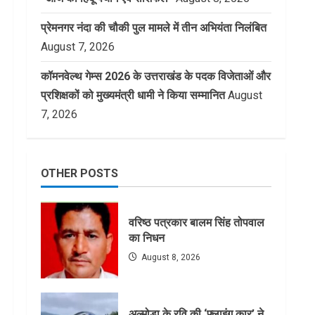
प्रेमनगर नंदा की चौकी पुल मामले में तीन अभियंता निलंबित
August 7, 2026
कॉमनवेल्थ गेम्स 2026 के उत्तराखंड के पदक विजेताओं और
प्रशिक्षकों को मुख्यमंत्री धामी ने किया सम्मानित
August
7, 2026
OTHER POSTS
वरिष्ठ पत्रकार बालम सिंह तोपवाल
का निधन
August 8, 2026
अल्मोड़ा के रवि की ‘फ्लाइंग कार’ ने