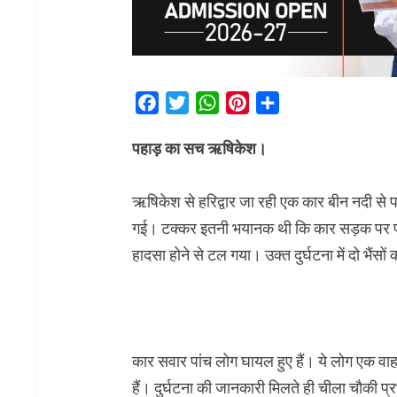
Facebook
Twitter
WhatsApp
Pinterest
Share
पहाड़ का सच ऋषिकेश।
ऋषिकेश से हरिद्वार जा रही एक कार बीन नदी से 
गई। टक्कर इतनी भयानक थी कि कार सड़क पर पलट
हादसा होने से टल गया। उक्त दुर्घटना में दो भैंसों
कार सवार पांच लोग घायल हुए हैं। ये लोग एक वाहन
हैं। दुर्घटना की जानकारी मिलते ही चीला चौकी प्